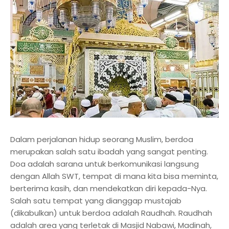
Dalam perjalanan hidup seorang Muslim, berdoa
merupakan salah satu ibadah yang sangat penting.
Doa adalah sarana untuk berkomunikasi langsung
dengan Allah SWT, tempat di mana kita bisa meminta,
berterima kasih, dan mendekatkan diri kepada-Nya.
Salah satu tempat yang dianggap mustajab
(dikabulkan) untuk berdoa adalah Raudhah. Raudhah
adalah area yang terletak di Masjid Nabawi, Madinah,