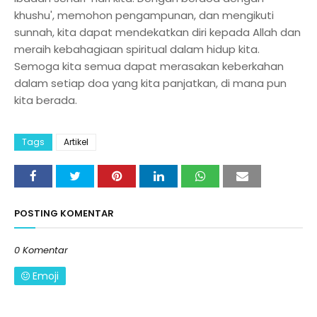
khushu', memohon pengampunan, dan mengikuti
sunnah, kita dapat mendekatkan diri kepada Allah dan
meraih kebahagiaan spiritual dalam hidup kita.
Semoga kita semua dapat merasakan keberkahan
dalam setiap doa yang kita panjatkan, di mana pun
kita berada.
Tags
Artikel
POSTING KOMENTAR
0 Komentar
Emoji