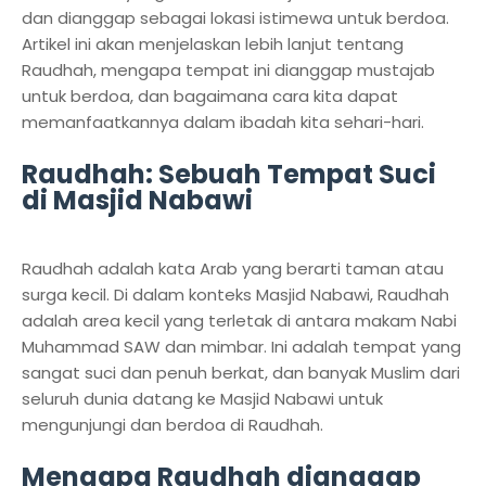
dan dianggap sebagai lokasi istimewa untuk berdoa.
Artikel ini akan menjelaskan lebih lanjut tentang
Raudhah, mengapa tempat ini dianggap mustajab
untuk berdoa, dan bagaimana cara kita dapat
memanfaatkannya dalam ibadah kita sehari-hari.
Raudhah: Sebuah Tempat Suci
di Masjid Nabawi
Raudhah adalah kata Arab yang berarti taman atau
surga kecil. Di dalam konteks Masjid Nabawi, Raudhah
adalah area kecil yang terletak di antara makam Nabi
Muhammad SAW dan mimbar. Ini adalah tempat yang
sangat suci dan penuh berkat, dan banyak Muslim dari
seluruh dunia datang ke Masjid Nabawi untuk
mengunjungi dan berdoa di Raudhah.
Mengapa Raudhah dianggap