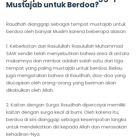
Mustajab untuk Berdoa?
Raudhah dianggap sebagai tempat mustajab untuk
berdoa oleh banyak Muslim karena beberapa alasan:
1. Keberkatan dari Rasulullah: Rasulullah Muhammad
SAW sendiri telah menyebutkan bahwa area di antara
makamnya dan mimbar adalah salah satu dari tiga
tempat yang paling mustajab untuk berdoa. Beliau
juga mengatakan bahwa di Raudhah, doa-doa yang
diucapkan oleh orang-orang yang beriman akan
dikabulkan oleh Allah.
2. Kaitan dengan Surga: Raudhah dipercayai memiliki
kaitan dengan surga kecil di bumi. Oleh karena itu,
berdoa di sini dianggap sebagai kesempatan langka
untuk mendekatkan diri kepada Allah dan merasakan
kehadiran-Nya.