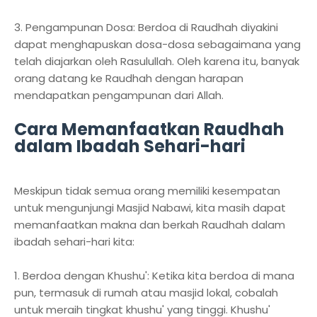
3. Pengampunan Dosa: Berdoa di Raudhah diyakini
dapat menghapuskan dosa-dosa sebagaimana yang
telah diajarkan oleh Rasulullah. Oleh karena itu, banyak
orang datang ke Raudhah dengan harapan
mendapatkan pengampunan dari Allah.
Cara Memanfaatkan Raudhah
dalam Ibadah Sehari-hari
Meskipun tidak semua orang memiliki kesempatan
untuk mengunjungi Masjid Nabawi, kita masih dapat
memanfaatkan makna dan berkah Raudhah dalam
ibadah sehari-hari kita:
1. Berdoa dengan Khushu': Ketika kita berdoa di mana
pun, termasuk di rumah atau masjid lokal, cobalah
untuk meraih tingkat khushu' yang tinggi. Khushu'