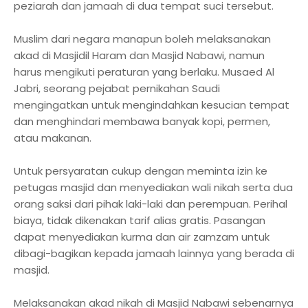
peziarah dan jamaah di dua tempat suci tersebut.
Muslim dari negara manapun boleh melaksanakan
akad di Masjidil Haram dan Masjid Nabawi, namun
harus mengikuti peraturan yang berlaku. Musaed Al
Jabri, seorang pejabat pernikahan Saudi
mengingatkan untuk mengindahkan kesucian tempat
dan menghindari membawa banyak kopi, permen,
atau makanan.
Untuk persyaratan cukup dengan meminta izin ke
petugas masjid dan menyediakan wali nikah serta dua
orang saksi dari pihak laki-laki dan perempuan. Perihal
biaya, tidak dikenakan tarif alias gratis. Pasangan
dapat menyediakan kurma dan air zamzam untuk
dibagi-bagikan kepada jamaah lainnya yang berada di
masjid.
Melaksanakan akad nikah di Masjid Nabawi sebenarnya