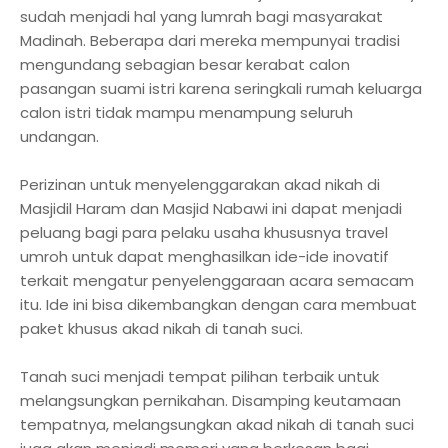
sudah menjadi hal yang lumrah bagi masyarakat
Madinah. Beberapa dari mereka mempunyai tradisi
mengundang sebagian besar kerabat calon
pasangan suami istri karena seringkali rumah keluarga
calon istri tidak mampu menampung seluruh
undangan.
Perizinan untuk menyelenggarakan akad nikah di
Masjidil Haram dan Masjid Nabawi ini dapat menjadi
peluang bagi para pelaku usaha khususnya travel
umroh untuk dapat menghasilkan ide-ide inovatif
terkait mengatur penyelenggaraan acara semacam
itu. Ide ini bisa dikembangkan dengan cara membuat
paket khusus akad nikah di tanah suci.
Tanah suci menjadi tempat pilihan terbaik untuk
melangsungkan pernikahan. Disamping keutamaan
tempatnya, melangsungkan akad nikah di tanah suci