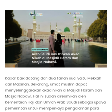
Kabar baik datang dari dua tanah suci yaitu Mekkah
dan Madinah. Sekarang, umat muslim dapat
menyelenggarakan akad nikah di Masjidil Haram dan
Masjid Nabawi. Hal ini sudah diresmikan oleh
Kementrian Haji dan Umroh Arab Saudi sebagai upaya
pemerintah untuk memperkaya pengalaman para