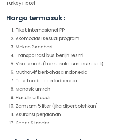
Turkey Hotel
Harga termasuk :
Tiket Internasional PP
Akomodasi sesuai program
Makan 3x sehari
Transportasi bus berijin resmi
Visa umrah (termasuk asuransi saudi)
Muthawif berbahasa Indonesia
Tour Leader dari Indonesia
Manasik umrah
Handling Saudi
Zamzam 5 liter (jika diperbolehkan)
Asuransi perjalanan
Koper Standar