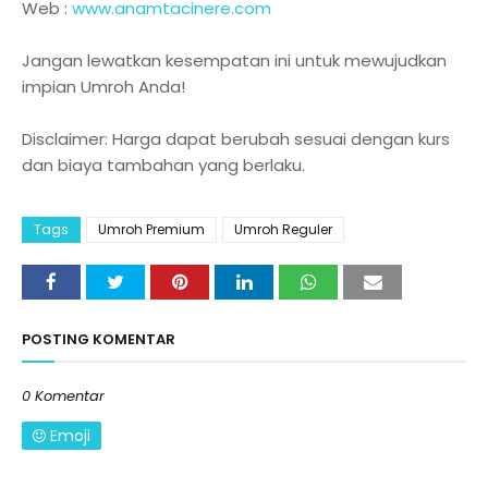
Web :
www.anamtacinere.com
Jangan lewatkan kesempatan ini untuk mewujudkan
impian Umroh Anda!
Disclaimer: Harga dapat berubah sesuai dengan kurs
dan biaya tambahan yang berlaku.
Tags
Umroh Premium
Umroh Reguler
POSTING KOMENTAR
0 Komentar
Emoji