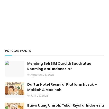
POPULAR POSTS
Mending Beli SIM Card di Saudi atau
Roaming dari Indonesia?
Agustus 08, 2025
Daftar Hotel Resmi di Platform Nusuk –
Makkah & Madinah
Juni 29, 2025
Bawa Uang Umroh: Tukar Riyal di Indonesia