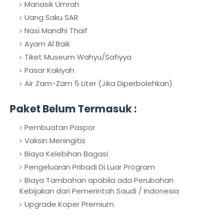
Manasik Umrah
Uang Saku SAR
Nasi Mandhi Thaif
Ayam Al Baik
Tiket Museum Wahyu/Safiyya
Pasar Kakiyah
Air Zam-Zam 5 Liter (Jika Diperbolehkan)
Paket Belum Termasuk :
Pembuatan Paspor
Vaksin Meningitis
Biaya Kelebihan Bagasi
Pengeluaran Pribadi Di Luar Program
Biaya Tambahan apabila ada Perubahan
Kebijakan dari Pemerintah Saudi / Indonesia
Upgrade Koper Premium