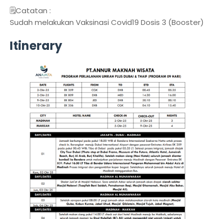
🗒️Catatan :
Sudah melakukan Vaksinasi Covid19 Dosis 3 (Booster)
Itinerary