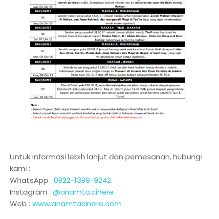
Untuk informasi lebih lanjut dan pemesanan, hubungi
kami :
WhatsApp :
0822-1399-9242
Instagram :
@anamta.cinere
Web :
www.anamtacinere.com