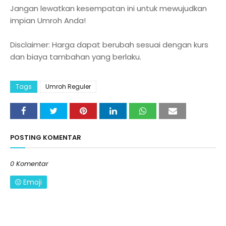
Jangan lewatkan kesempatan ini untuk mewujudkan
impian Umroh Anda!
Disclaimer: Harga dapat berubah sesuai dengan kurs
dan biaya tambahan yang berlaku.
Tags
Umroh Reguler
POSTING KOMENTAR
0 Komentar
Emoji