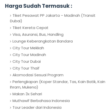
Harga Sudah Termasuk :
Tiket Pesawat PP Jakarta – Madinah (Transit
Dubai)
Tiket Kereta Cepat
Visa, Asuransi, Bus, Handling
Lounge Keberangkatan Bandara
City Tour Mekkah
City Tour Madinah
City Tour Dubai
City Tour Thaif
Akomodasi Sesuai Program
Perlengkapan (Koper Standar, Tas, Kain Batik, Kain
Ihram, Mukena)
Makan 3x Sehari
Muthawif Berbahasa Indonesia
Tour Leader dari Indonesia