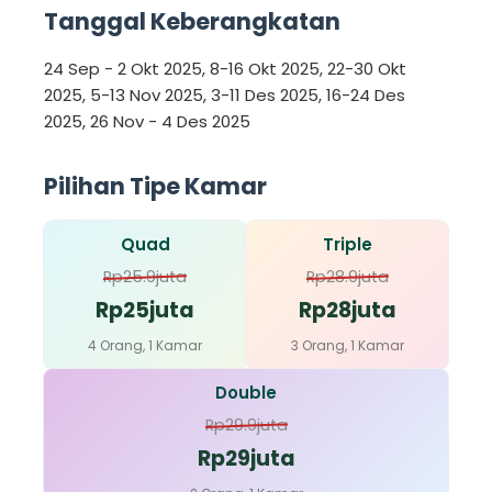
Tanggal Keberangkatan
24 Sep - 2 Okt 2025, 8-16 Okt 2025, 22-30 Okt
2025, 5-13 Nov 2025, 3-11 Des 2025, 16-24 Des
2025, 26 Nov - 4 Des 2025
Pilihan Tipe Kamar
Quad
Triple
Rp25.9juta
Rp28.9juta
Rp25juta
Rp28juta
4 Orang, 1 Kamar
3 Orang, 1 Kamar
Double
Rp29.9juta
Rp29juta