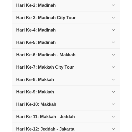
Hari Ke-2: Madinah
Hari Ke-3: Madinah City Tour
Hari Ke-4: Madinah
Hari Ke-5: Madinah
Hari Ke-6: Madinah - Makkah
Hari Ke-7: Makkah City Tour
Hari Ke-8: Makkah
Hari Ke-9: Makkah
Hari Ke-10: Makkah
Hari Ke-11: Makkah - Jeddah
Hari Ke-12: Jeddah - Jakarta