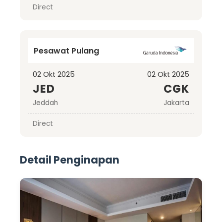
Direct
Pesawat Pulang
02 Okt 2025
02 Okt 2025
JED
CGK
Jeddah
Jakarta
Direct
Detail Penginapan