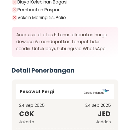
Biaya Kelebihan Bagasi
Pembuatan Paspor
Vaksin Meningitis, Polio
Anak usia di atas 6 tahun dikenakan harga
dewasa & mendapatkan tempat tidur
sendiri. Untuk bayi, hubungi via WhatsApp.
Detail Penerbangan
Pesawat Pergi
24 Sep 2025
24 Sep 2025
CGK
JED
Jakarta
Jeddah