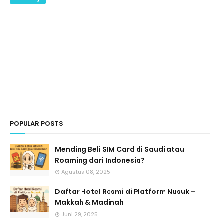
POPULAR POSTS
Mending Beli SIM Card di Saudi atau
Roaming dari Indonesia?
Agustus 08, 2025
Daftar Hotel Resmi di Platform Nusuk –
Makkah & Madinah
Juni 29, 2025