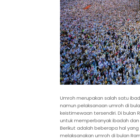
Umroh merupakan salah satu ibada
namun pelaksanaan umroh di bul
keistimewaan tersendiri. Di bula
untuk memperbanyak ibadah dan 
Berikut adalah beberapa hal yang 
melaksanakan umroh di bulan Ra